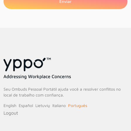
Enviar
Seu Ombuds Pessoal Portátil ajuda você a resolver conflitos no
local de trabalho com confiança.
English
Español
Lietuvių
Italiano
Português
Logout