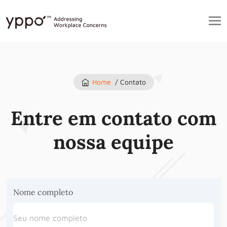
Home
/ Contato
Entre em contato com
nossa equipe
Nome completo