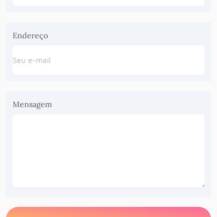
Endereço
Mensagem