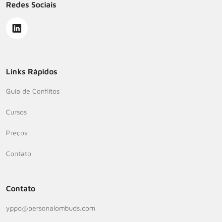
Redes Sociais
Links Rápidos
Guia de Conflitos
Cursos
Preços
Contato
Contato
yppo@personalombuds.com